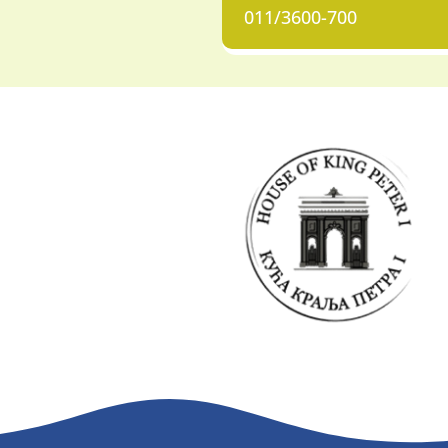
011/3600-700